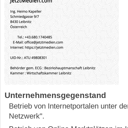
Unternehmensgegenstand
Betrieb von Internetportalen unter
Netzwerk".