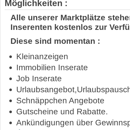
Möglichkeiten :
Alle unserer Marktplätze steh
Inserenten kostenlos zur Verf
Diese sind momentan :
Kleinanzeigen
Immobilien Inserate
Job Inserate
Urlaubsangebot,Urlaubspausch
Schnäppchen Angebote
Gutscheine und Rabatte.
Ankündigungen über Gewinnsp