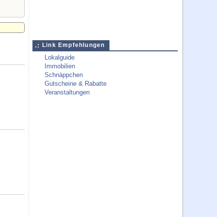
Link Empfehlungen
Lokalguide
Immobilien
Schnäppchen
Gutscheine & Rabatte
Veranstaltungen