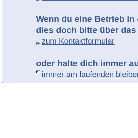
Wenn du eine Betrieb in 
dies doch bitte über das
zum Kontaktformular
oder halte dich immer a
immer am laufenden bleibe